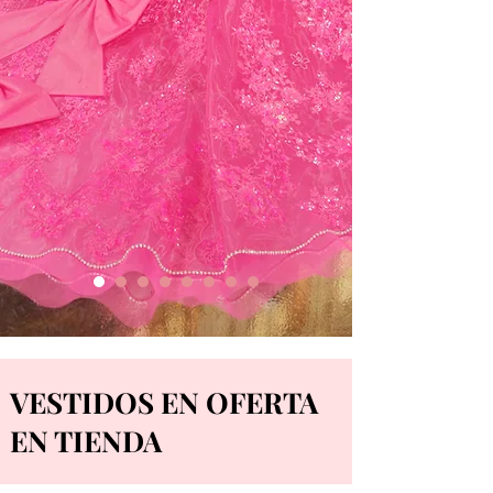
VESTIDOS EN OFERTA
EN TIENDA