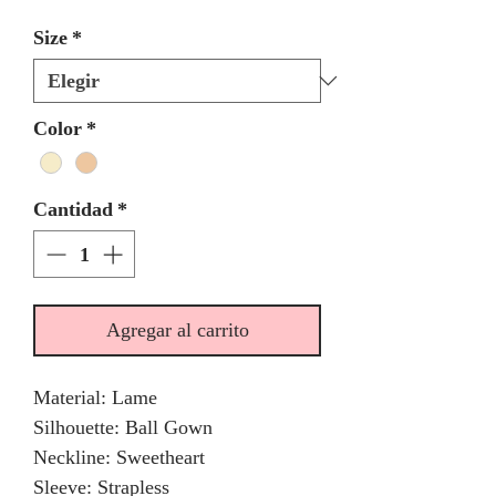
Size
*
Color
*
Cantidad
*
Agregar al carrito
Material: Lame
Silhouette: Ball Gown
Neckline: Sweetheart
Sleeve: Strapless